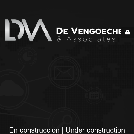
En construcción | Under construction