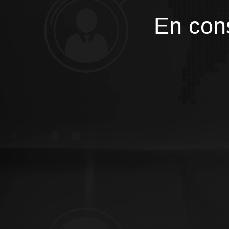
En cons