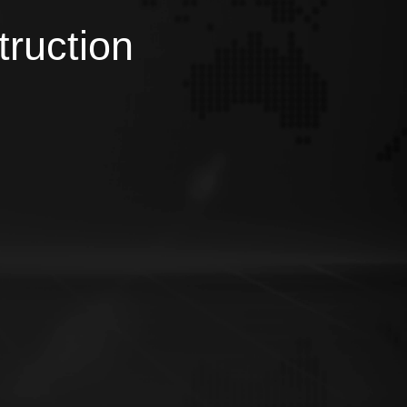
truction