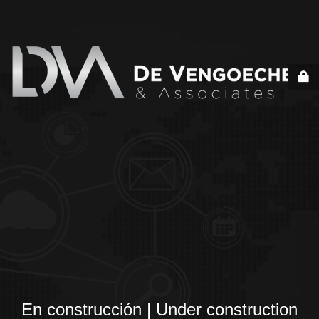
En construcción | Under construction