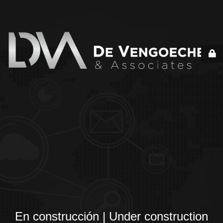
En construcción | Under construction