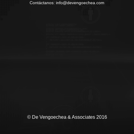
Contáctanos: info@devengoechea.com
© De Vengoechea & Associates 2016