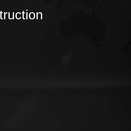
truction