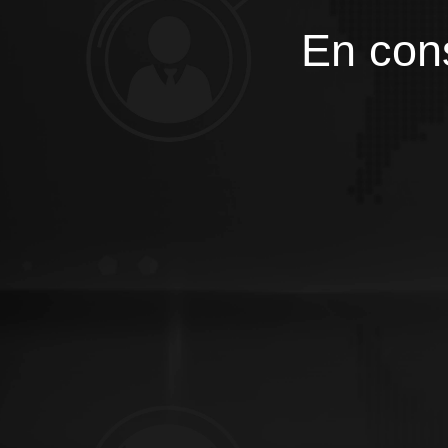
En cons