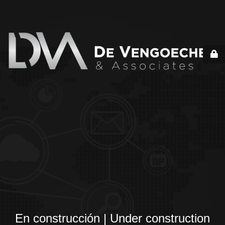
En construcción | Under construction