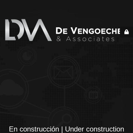
En construcción | Under construction