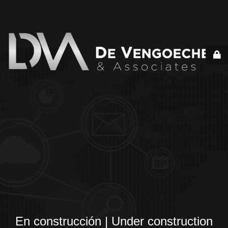
En construcción | Under construction