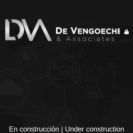
En construcción | Under construction