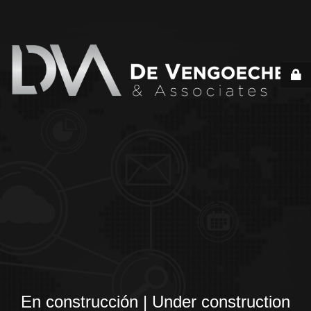
En construcción | Under construction