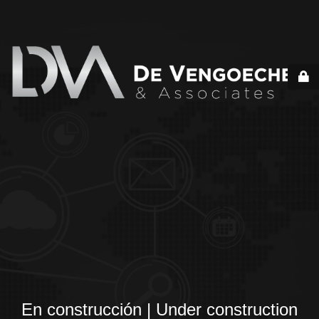
En construcción | Under construction