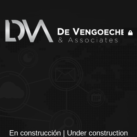
En construcción | Under construction