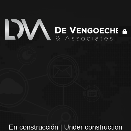
En construcción | Under construction