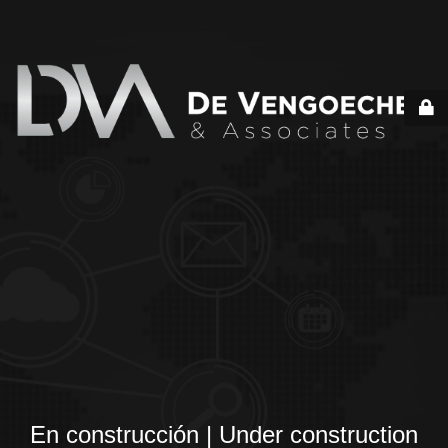
En construcción | Under construction