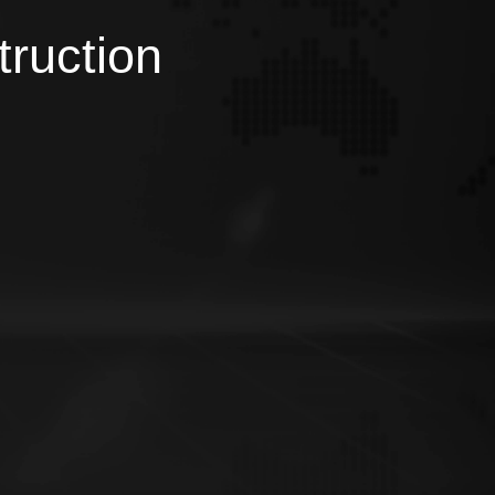
truction