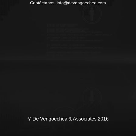
Contáctanos: info@devengoechea.com
© De Vengoechea & Associates 2016