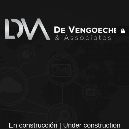
En construcción | Under construction