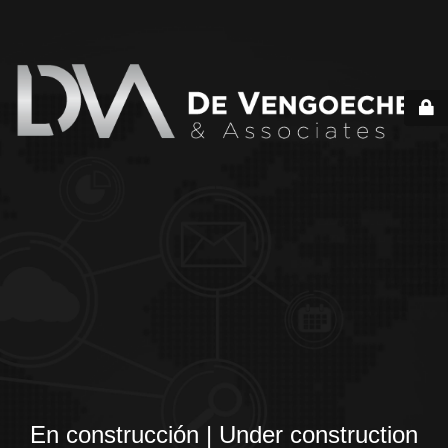
En construcción | Under construction