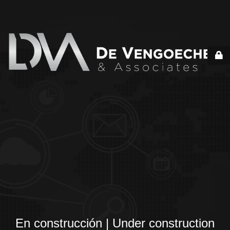
En construcción | Under construction