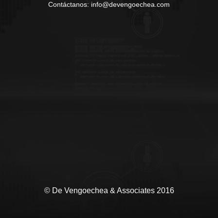
Contáctanos: info@devengoechea.com
© De Vengoechea & Associates 2016