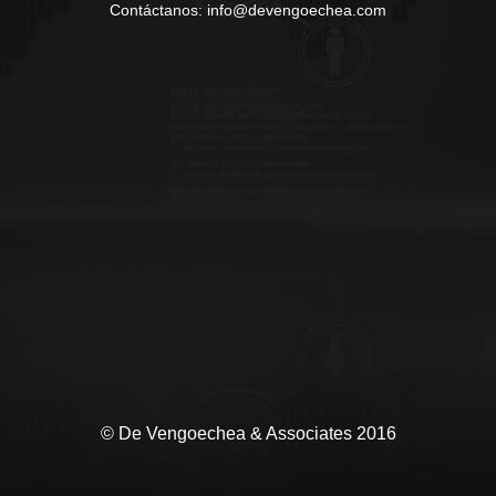
Contáctanos: info@devengoechea.com
© De Vengoechea & Associates 2016