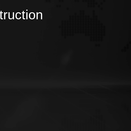
truction