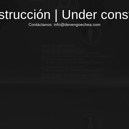
trucción | Under cons
Contáctanos: info@devengoechea.com