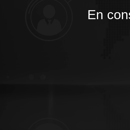
En cons