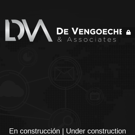
En construcción | Under construction