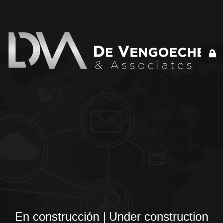
En construcción | Under construction