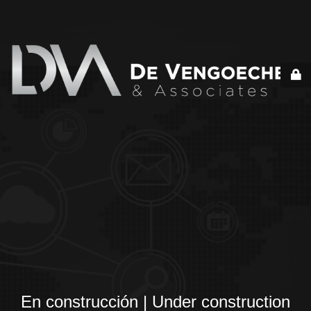
En construcción | Under construction