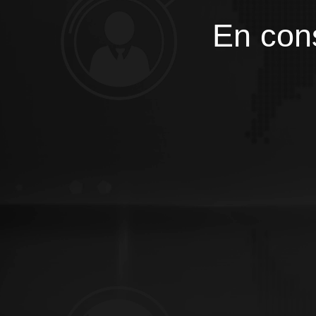
En cons