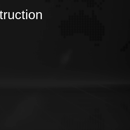
truction