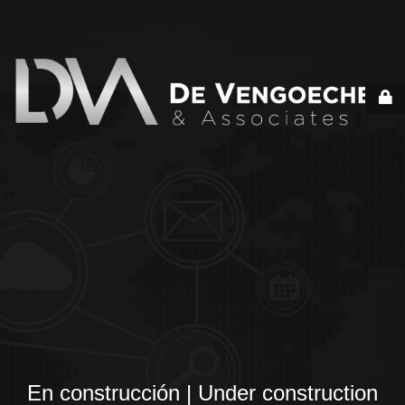
En construcción | Under construction