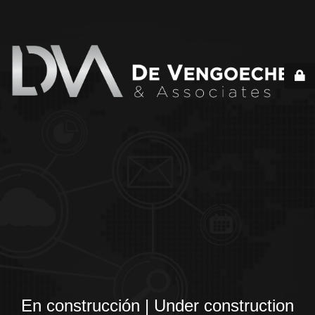
En construcción | Under construction