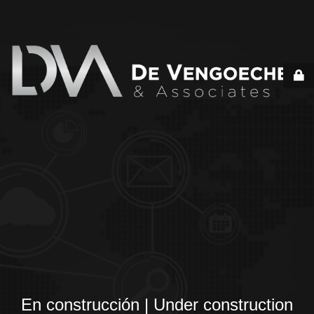
En construcción | Under construction