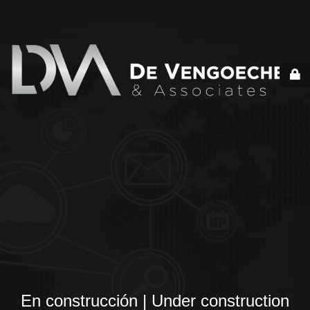
En construcción | Under construction