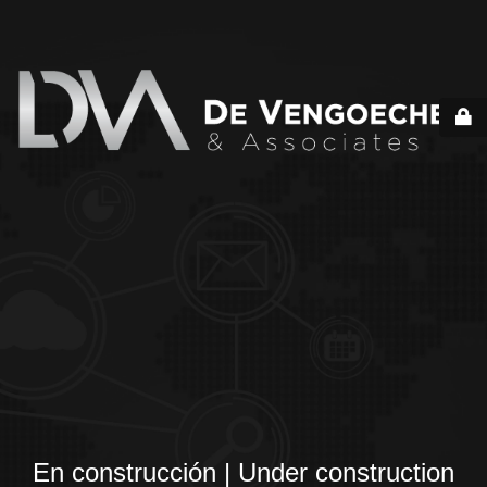
En construcción | Under construction