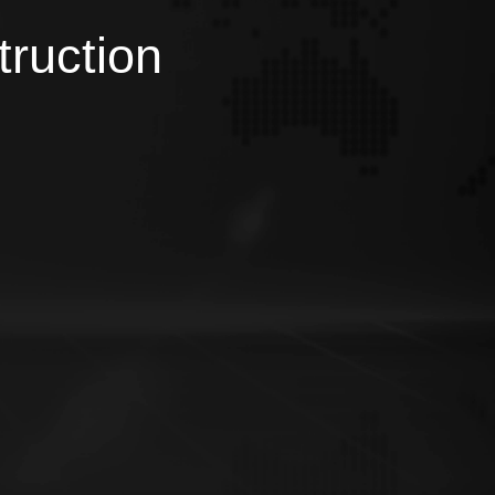
truction