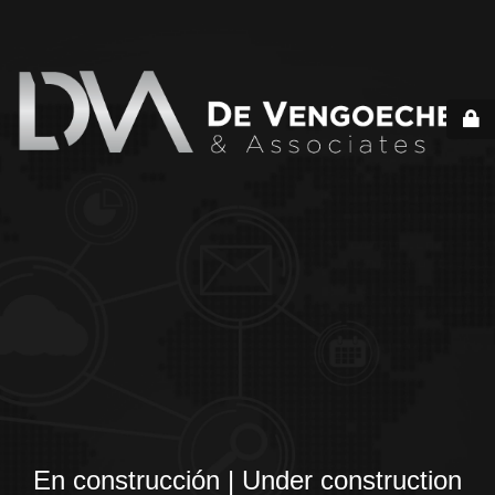
En construcción | Under construction