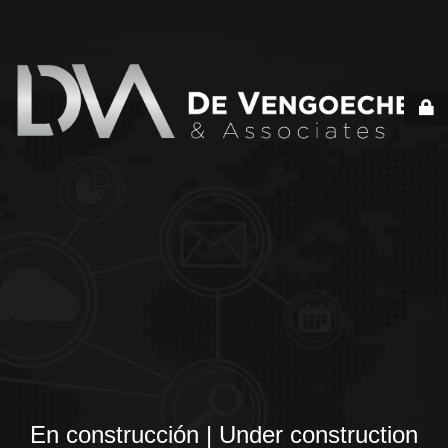
En construcción | Under construction