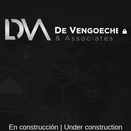
En construcción | Under construction