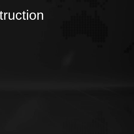
truction