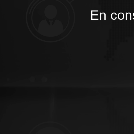
En cons