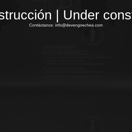
trucción | Under cons
Contáctanos: info@devengoechea.com