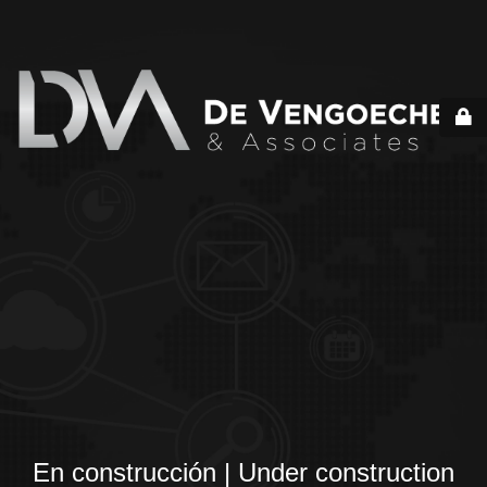
En construcción | Under construction