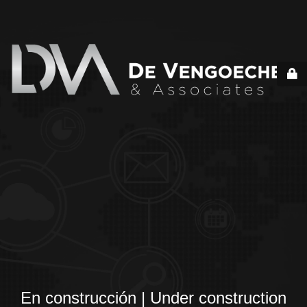
En construcción | Under construction