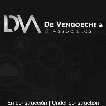
En construcción | Under construction