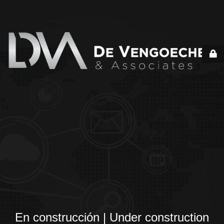
En construcción | Under construction