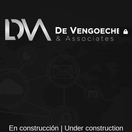
En construcción | Under construction