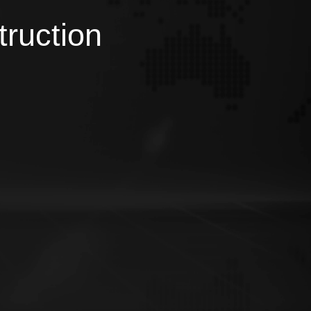
truction