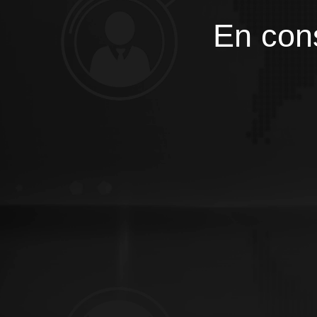
En cons