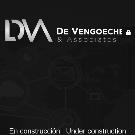
En construcción | Under construction