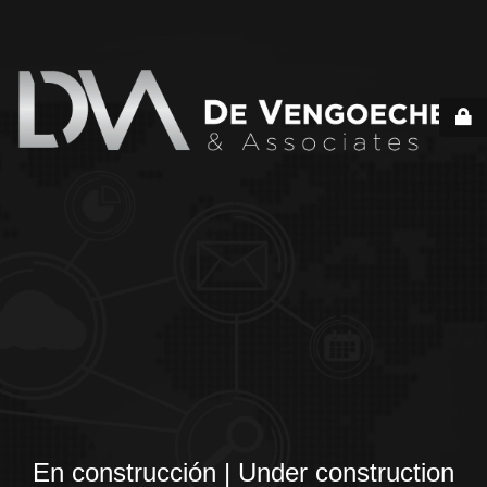
En construcción | Under construction