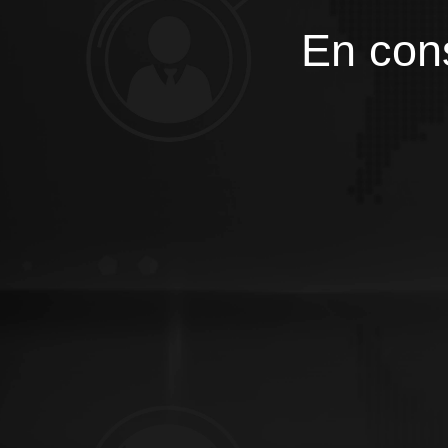
En cons