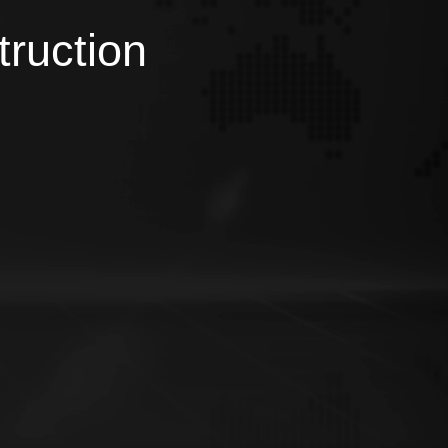
truction