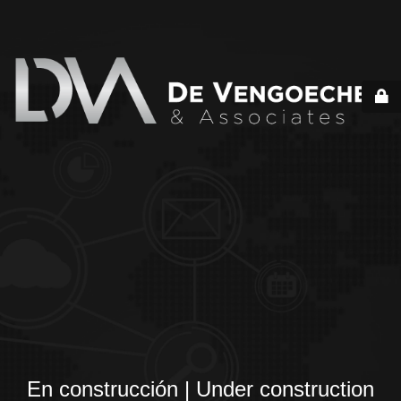
En construcción | Under construction