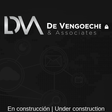
En construcción | Under construction