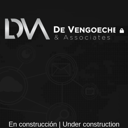
En construcción | Under construction